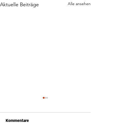
Alle ansehen
Aktuelle Beiträge
Kommentare