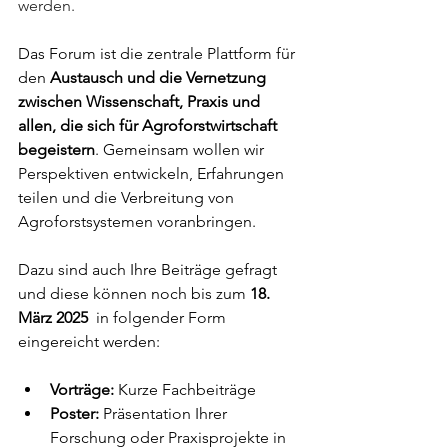
werden. 
Das Forum ist die zentrale Plattform für 
den 
Austausch und die Vernetzung 
zwischen Wissenschaft, Praxis und 
allen, die sich für Agroforstwirtschaft 
begeistern
. Gemeinsam wollen wir 
Perspektiven entwickeln, Erfahrungen 
teilen und die Verbreitung von 
Agroforstsystemen voranbringen.
Dazu sind auch Ihre Beiträge gefragt 
und diese können noch bis zum 
18. 
März 2025 
 in folgender Form 
eingereicht werden:
Vorträge:
 Kurze Fachbeiträge
Poster: 
Präsentation Ihrer 
Forschung oder Praxisprojekte in 