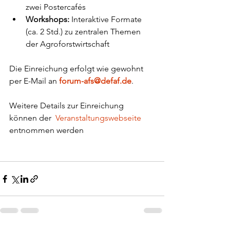
zwei Postercafés 
Workshops: 
Interaktive Formate 
(ca. 2 Std.) zu zentralen Themen 
der Agroforstwirtschaft
Die Einreichung erfolgt wie gewohnt 
per E-Mail an 
forum-afs@defaf.de
. 
Weitere Details zur Einreichung 
können der  
Veranstaltungswebseite
entnommen werden