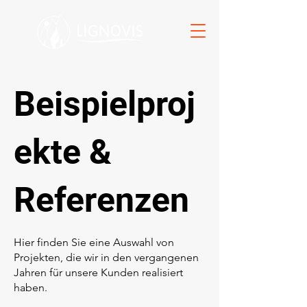
Beispielproj
ekte &
Referenzen
Hier finden Sie eine Auswahl von
Projekten, die wir in den vergangenen
Jahren für unsere Kunden realisiert
haben.