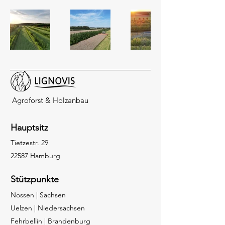
Agroforst & Holzanbau
Hauptsitz
Tietzestr. 29
22587 Hamburg
Stützpunkte
Nossen | Sachsen
Uelzen | Niedersachsen
Fehrbellin | Brandenburg